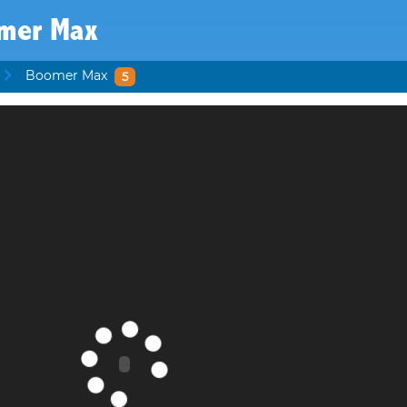
mer Max
Boomer Max
5