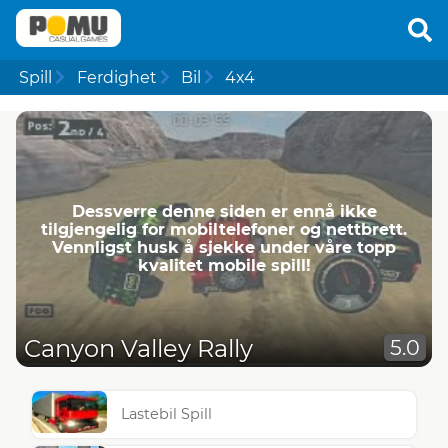
Spill
Ferdighet
Bil
4x4
Dessverre denne siden er ennå ikke
tilgjengelig for mobiltelefoner og nettbrett.
Vennligst husk å sjekke under våre topp
kvalitet mobile spill!
Canyon Valley Rally
5.0
Lastebil Spill