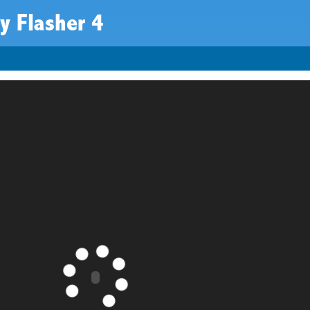
y Flasher 4