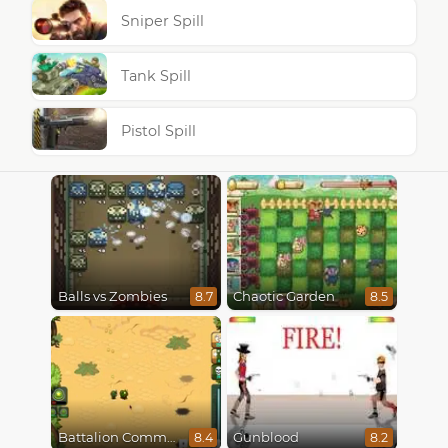
Sniper Spill
Tank Spill
Pistol Spill
Balls vs Zombies
Chaotic Garden
8.7
8.5
Battalion Commander
Gunblood
8.4
8.2