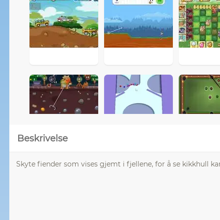
Beskrivelse
Skyte fiender som vises gjemt i fjellene, for å se kikkhull