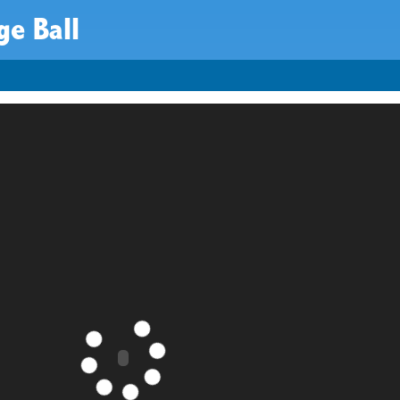
ge Ball