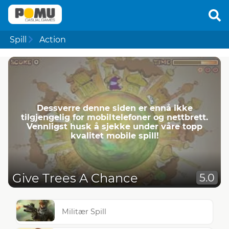
Spill
Action
Dessverre denne siden er ennå ikke
tilgjengelig for mobiltelefoner og nettbrett.
Vennligst husk å sjekke under våre topp
kvalitet mobile spill!
Give Trees A Chance
5.0
Militær Spill