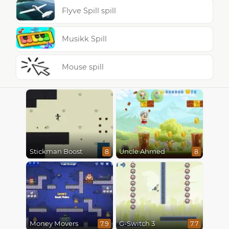
Flyve Spill spill
Musikk Spill
Mouse spill
Stickman Boost
Uncle Ahmed
8
8
Money Movers
G-Switch 3
7.9
7.7