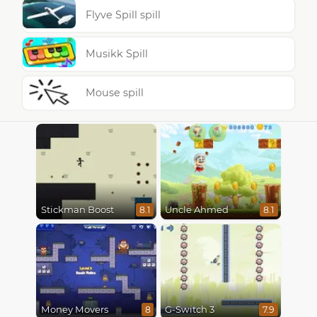
Flyve Spill spill
Musikk Spill
Mouse spill
Stickman Boost
Uncle Ahmed
8.1
8.1
Money Movers
G-Switch 3
8
7.9