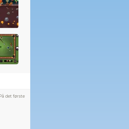
å det første