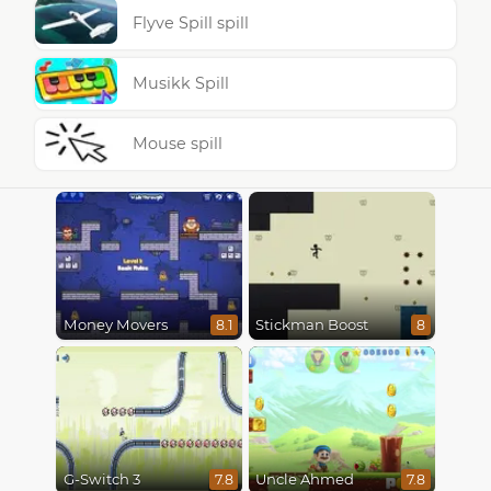
Flyve Spill spill
Musikk Spill
Mouse spill
Money Movers
Stickman Boost
8.1
8
G-Switch 3
Uncle Ahmed
7.8
7.8