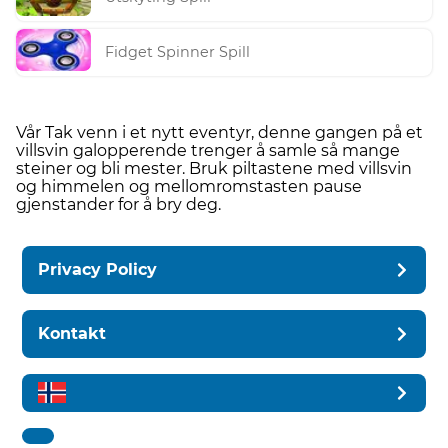
Fidget Spinner Spill
Vår Tak venn i et nytt eventyr, denne gangen på et
villsvin galopperende trenger å samle så mange
steiner og bli mester. Bruk piltastene med villsvin
og himmelen og mellomromstasten pause
gjenstander for å bry deg.
Privacy Policy
Kontakt