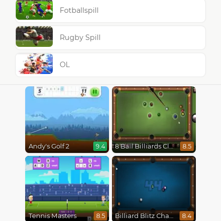
Fotballspill
Rugby Spill
OL
Andy's Golf 2
8 Ball Billiards Classic
9.4
8.5
Tennis Masters
Billiard Blitz Challenge
8.5
8.4