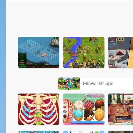
Minecraft Spill