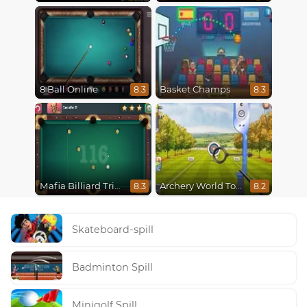
8 Ball Online
Basket Champs
8.3
8.3
Mafia Billiard Tricks
Archery World Tour
8.3
8.2
Skateboard-spill
Badminton Spill
Minigolf Spill