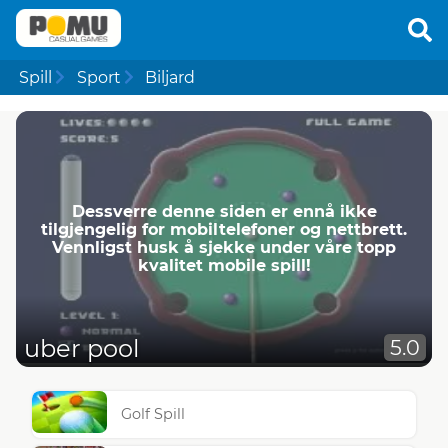
Spill
Sport
Biljard
Dessverre denne siden er ennå ikke
tilgjengelig for mobiltelefoner og nettbrett.
Vennligst husk å sjekke under våre topp
kvalitet mobile spill!
uber pool
5.0
Golf Spill