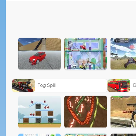
Tog Spill
B