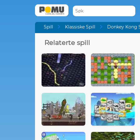
Spill
Klassiske Spill
Donkey Kong S
Relaterte spill