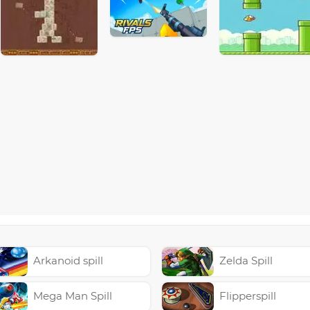
Arkanoid spill
Zelda Spill
Mega Man Spill
Flipperspill