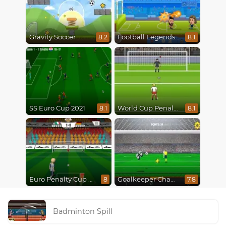
Gravity Soccer
Football Legends 2021
8.2
8.1
SS Euro Cup 2021
World Cup Penalty 2018
8.1
8.1
Euro Penalty Cup 2021
Goalkeeper Champ
8
7.8
Badminton Spill