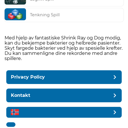
Tenkning Spill
Med hjelp av fantastiske Shrink Ray og Dog modig,
kan du bekjempe bakterier og helbrede pasienter.
Skyt fargede bakterier ved hjelp av spesielle krefter.
Du kan sammenligne dine rekordene med andre
spillere.
Privacy Policy
Kontakt