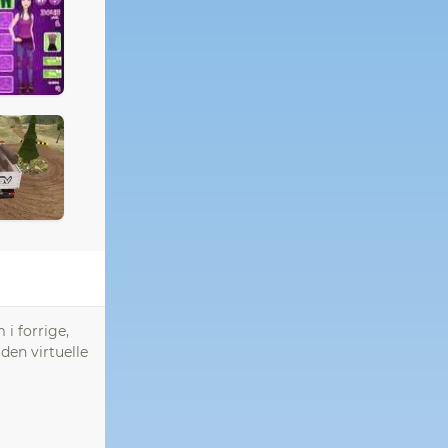
 i forrige,
 den virtuelle