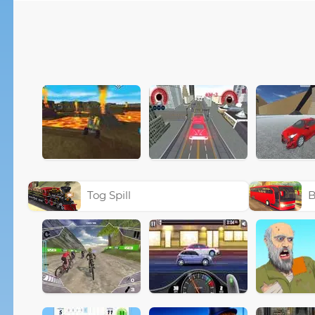
Tog Spill
B