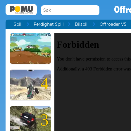
Offr
Spill
Ferdighet Spill
Bilspill
Offroader V5
4
3