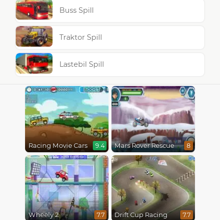
Buss Spill
Traktor Spill
Lastebil Spill
Racing Movie Cars
Mars Rover Rescue
9.4
8
Wheely 2
Drift Cup Racing
7.7
7.7