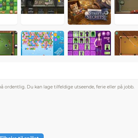
 ordentlig. Du kan lage tilfeldige utseende, ferie eller på jobb.