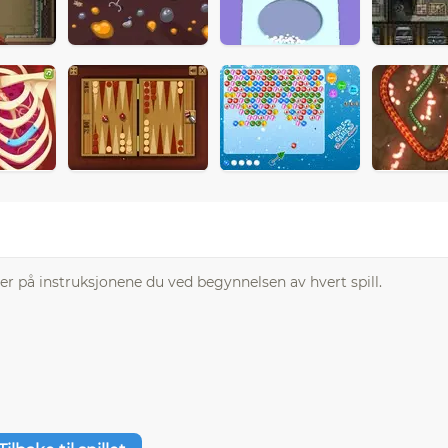
 Ser på instruksjonene du ved begynnelsen av hvert spill.