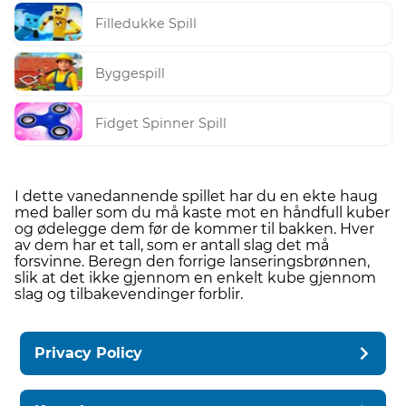
Filledukke Spill
Byggespill
Fidget Spinner Spill
I dette vanedannende spillet har du en ekte haug
med baller som du må kaste mot en håndfull kuber
og ødelegge dem før de kommer til bakken. Hver
av dem har et tall, som er antall slag det må
forsvinne. Beregn den forrige lanseringsbrønnen,
slik at det ikke gjennom en enkelt kube gjennom
slag og tilbakevendinger forblir.
Privacy Policy