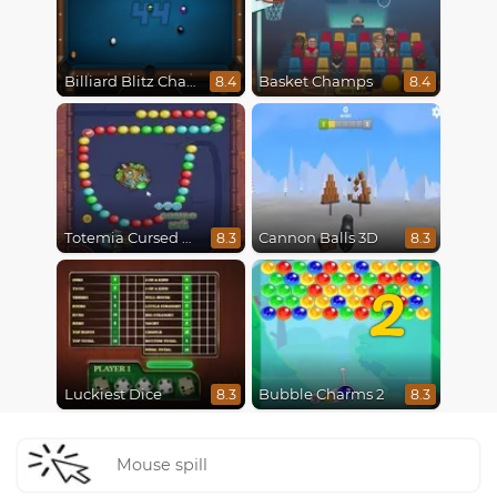
Billiard Blitz Challenge
Basket Champs
8.4
8.4
Totemia Cursed Marbles
Cannon Balls 3D
8.3
8.3
2
Luckiest Dice
Bubble Charms 2
8.3
8.3
Mouse spill