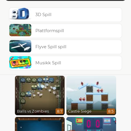
3D Spill
Plattformspill
Flyve Spill spill
Musikk Spill
Balls vs Zombies
Castle Siege
8.7
8.5