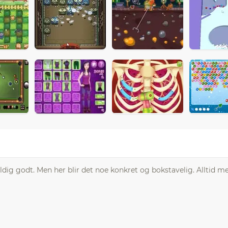
 veldig godt. Men her blir det noe konkret og bokstavelig. Alltid 