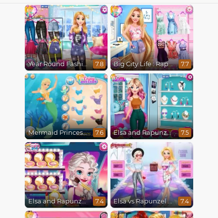
Year Round Fashionista Rapunzel
Big City Life : Rapunzel
7.8
7.7
Mermaid Princesses
Elsa and Rapunzel Princess Rivalry
7.6
7.5
Elsa and Rapunzel Future Fashion
Elsa vs Rapunzel Fashion Game
7.4
7.4