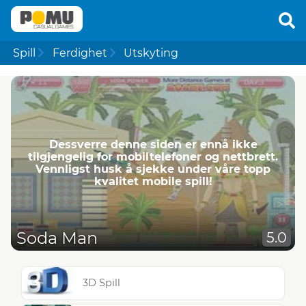
Spill
Ferdighet
Utskyting
Dessverre denne siden er ennå ikke
tilgjengelig for mobiltelefoner og nettbrett.
Vennligst husk å sjekke under våre topp
kvalitet mobile spill!
Soda Man
5.0
3D Spill