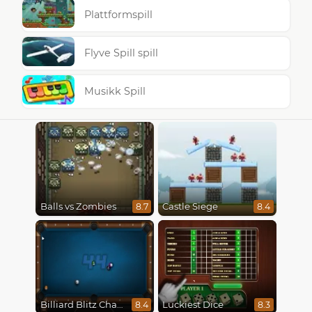
Plattformspill
Flyve Spill spill
Musikk Spill
Balls vs Zombies
Castle Siege
8.7
8.4
Billiard Blitz Challenge
Luckiest Dice
8.4
8.3