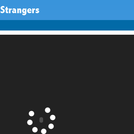
 Strangers