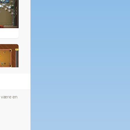
l være en