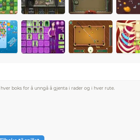
 hver boks for å unngå å gjenta i rader og i hver rute.