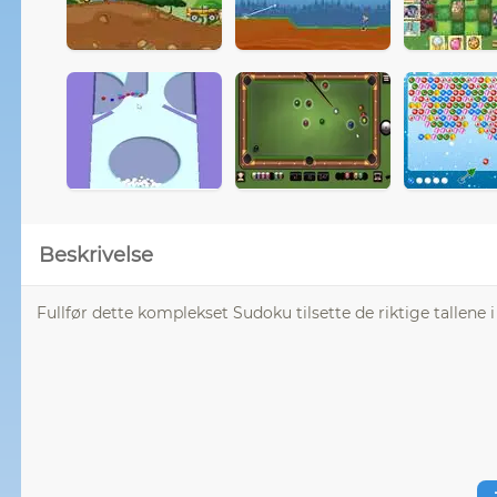
Beskrivelse
Fullfør dette komplekset Sudoku tilsette de riktige tallene i