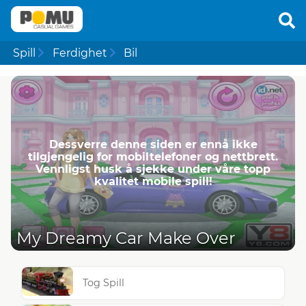
Spill
Ferdighet
Bil
Dessverre denne siden er ennå ikke
tilgjengelig for mobiltelefoner og nettbrett.
Vennligst husk å sjekke under våre topp
kvalitet mobile spill!
My Dreamy Car Make Over
Tog Spill