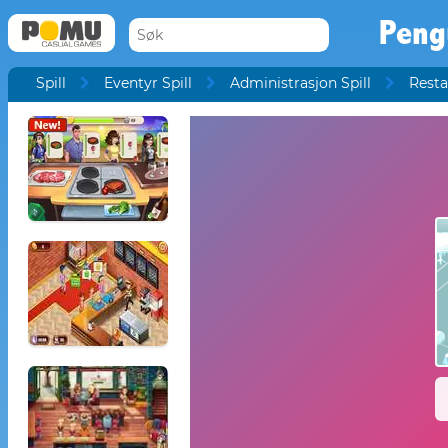
Peng
Spill
Eventyr Spill
Administrasjon Spill
Resta