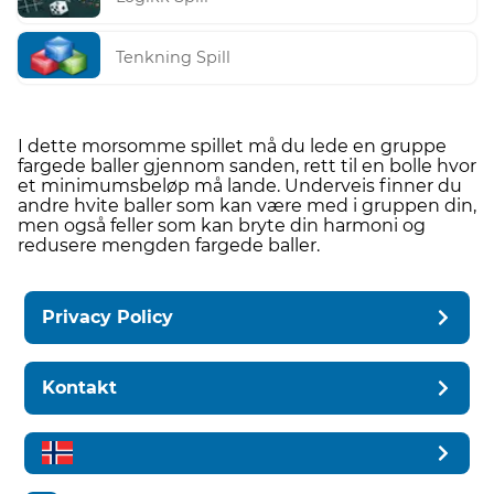
Tenkning Spill
I dette morsomme spillet må du lede en gruppe
fargede baller gjennom sanden, rett til en bolle hvor
et minimumsbeløp må lande. Underveis finner du
andre hvite baller som kan være med i gruppen din,
men også feller som kan bryte din harmoni og
redusere mengden fargede baller.
Privacy Policy
Kontakt