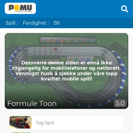
Spill
Ferdighet
Bil
Dessverre denne siden er ennå ikke
tilgjengelig for mobiltelefoner og nettbrett.
Vennligst husk å sjekke under våre topp
kvalitet mobile spill!
Formule Toon
5.0
Tog Spill