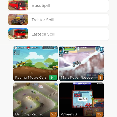
Buss Spill
Traktor Spill
Lastebil Spill
Racing Movie Cars
Mars Rover Rescue
9.4
8
Drift Cup Racing
Wheely 3
7.7
7.7