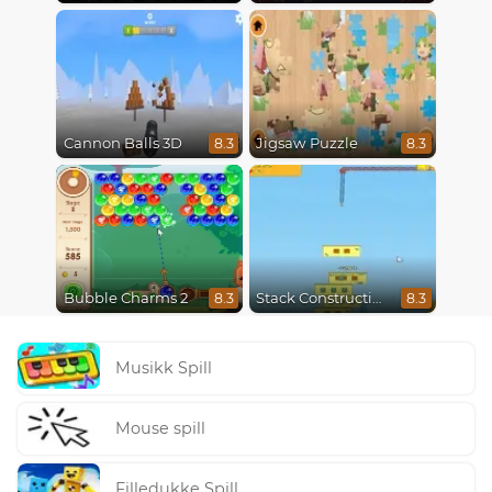
Cannon Balls 3D
Jigsaw Puzzle
8.3
8.3
Bubble Charms 2
Stack Construction
8.3
8.3
Musikk Spill
Mouse spill
Filledukke Spill