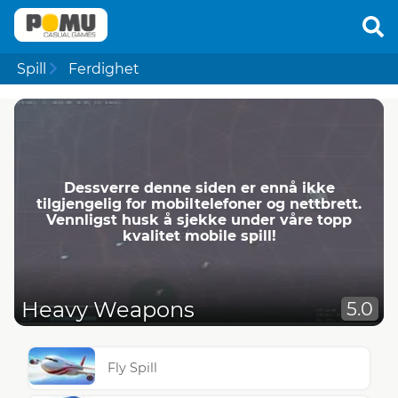
Spill
Ferdighet
Dessverre denne siden er ennå ikke
tilgjengelig for mobiltelefoner og nettbrett.
Vennligst husk å sjekke under våre topp
kvalitet mobile spill!
Heavy Weapons
5.0
Fly Spill