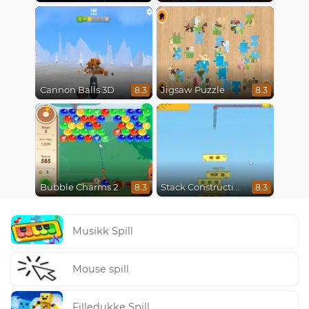
Cannon Balls 3D
Jigsaw Puzzle
8.3
8.3
Bubble Charms 2
Stack Construction
8.3
8.3
Musikk Spill
Mouse spill
Filledukke Spill