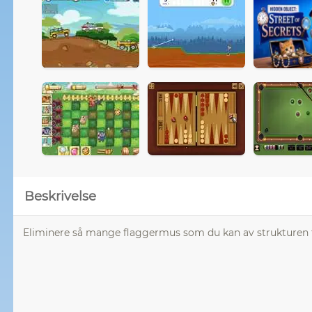
Beskrivelse
Eliminere så mange flaggermus som du kan av strukturen fo