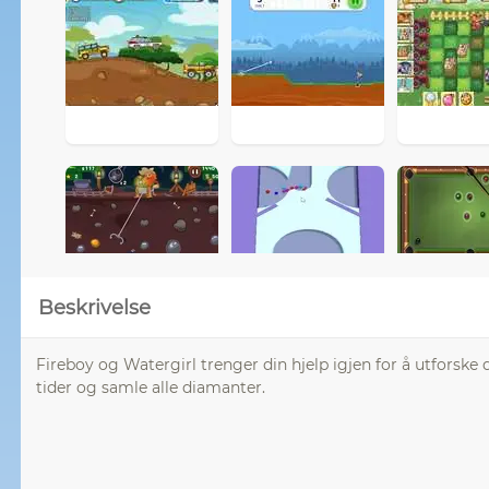
Beskrivelse
Fireboy og Watergirl trenger din hjelp igjen for å utforske
tider og samle alle diamanter.